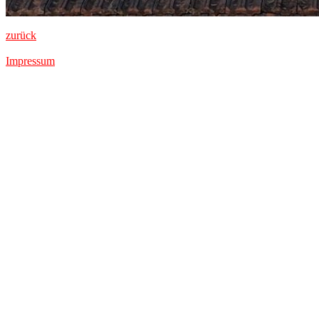
zurück
Impressum