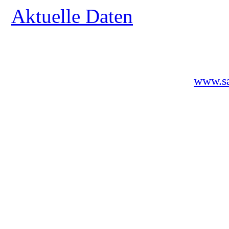
Aktuelle Daten
www.sa