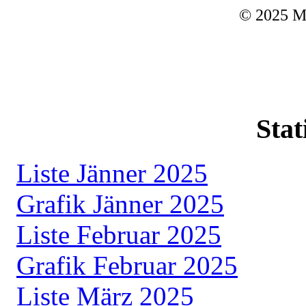
© 2025 M
Stat
Liste Jänner 2025
Grafik Jänner 2025
Liste Februar 2025
Grafik Februar 2025
Liste März 2025