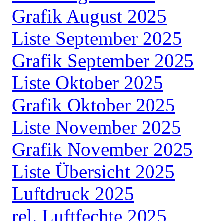
Grafik August 2025
Liste September 2025
Grafik September 2025
Liste Oktober 2025
Grafik Oktober 2025
Liste November 2025
Grafik November 2025
Liste Übersicht 2025
Luftdruck 2025
rel. Luftfechte 2025