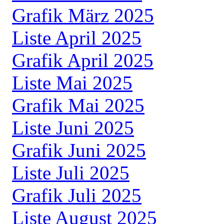
Grafik März 2025
Liste April 2025
Grafik April 2025
Liste Mai 2025
Grafik Mai 2025
Liste Juni 2025
Grafik Juni 2025
Liste Juli 2025
Grafik Juli 2025
Liste August 2025