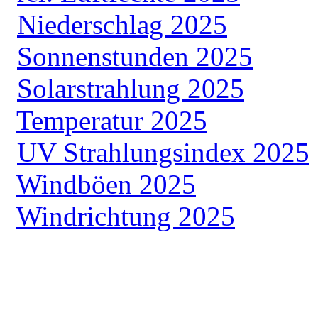
Niederschlag 2025
Sonnenstunden 2025
Solarstrahlung 2025
Temperatur 2025
UV Strahlungsindex 2025
Windböen 2025
Windrichtung 2025