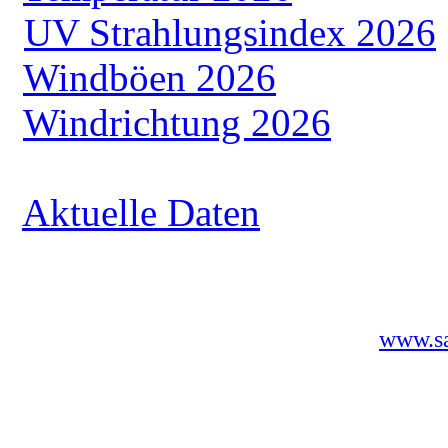
UV Strahlungsindex 2026
Windböen 2026
Windrichtung 2026
Aktuelle Daten
www.sa