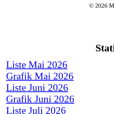
© 2026 M
Stat
Liste Mai 2026
Grafik Mai 2026
Liste Juni 2026
Grafik Juni 2026
Liste Juli 2026