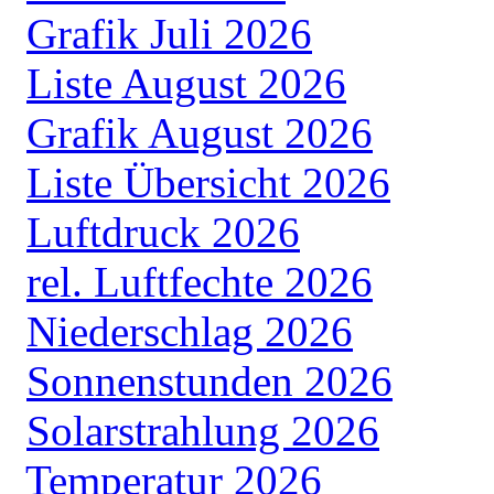
Grafik Juli 2026
Liste August 2026
Grafik August 2026
Liste Übersicht 2026
Luftdruck 2026
rel. Luftfechte 2026
Niederschlag 2026
Sonnenstunden 2026
Solarstrahlung 2026
Temperatur 2026